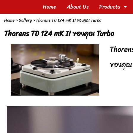
Home
About Us
Products
Home
>
Gallery
>
Thorens TD 124 mK II ของคุณ Turbo
Thorens TD 124 mK II ของคุณ Turbo
Thoren
ของคุณ