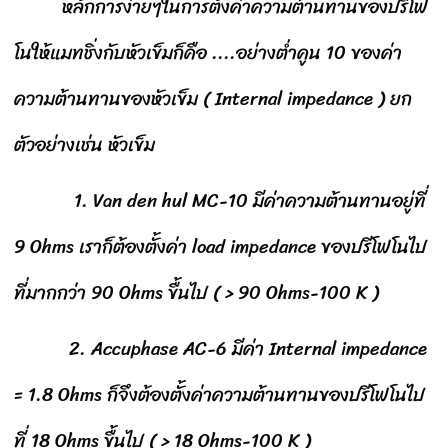
หลักการง่ายๆในการตั้งค่าความต้านทานของปรีโฟ
โนให้แมทชิ่งกับหัวเข็มก็คือ ....อย่างต่ำคูน 10 ของค่า
ความต้านทานของหัวเข็ม ( Internal impedance ) ยก
ตัวอย่างเช่น หัวเข็ม
1. Van den hul MC-10 มีค่าความต้านทานอยู่ที่
9 Ohms เราก็ต้องตั้งค่า load impedance ของปรีโฟโนไป
ที่มากกว่า 90 Ohms ขื้นไป ( > 90 Ohms-100 K )
2. Accuphase AC-6 มีค่า Internal impedance
= 1.8 Ohms ก็จึงต้องตั้งค่าความต้านทานของปรีโฟโนไป
ที่ 18 Ohms ขื้นไป ( > 18 Ohms-100 K )