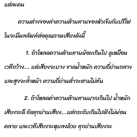
แต่ละคน
ความต่างของค่าความต้านทานของหัวเข็มกับปรีโฟ
โนจะมีผลลัพท์ต่อคุณภาพเสียงดังนี้
1. ถ้าโหลดความต้านทานน้อยเกินไป ดูเหมือน
เวทีกว้าง... แต่เสียงจะบาง ขาดน้ำหนัก ความถี่ย่านกลาง
และสูงจะล้ำหน้า ความถี่ย่านต่ำจะตามไม่ทัน
2. ถ้าโหลดค่าความต้านทานมากเกินไป น้ำหนัก
เสียงจะดี ชัดทุกย่านเสียง...แต่กระชับเกินไปฟังไม่ผ่อน
คลาย และเวทีเสียงจะหุบลงด้วย ทุกย่านเสียงจะ