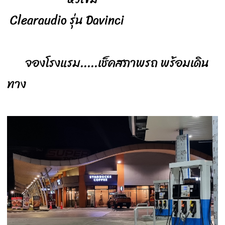
Clearaudio รุ่น Davinci
จองโรงแรม.....เช็คสภาพรถ พร้อมเดิน
ทาง