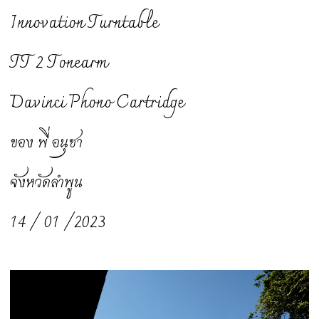
Innovation Turntable
TT 2 Tonearm
Davinci Phono Cartridge
ของ พี่ อนุชา
จังหวัดลำพูน
14 / 01 /2023