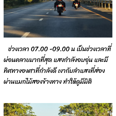
ช่วงเวลา 07.00 -09.00 น เป็นช่วงเวลาที่
ผ่อนคลายมากที่สุด แสงกำลังอบอุ่น และมี
ทิศทางองศาที่กำลังดี เงากับลำแสงที่ส่อง
ผ่านแมกไม้สองข้างทาง ทำให้ดูมีมิติ