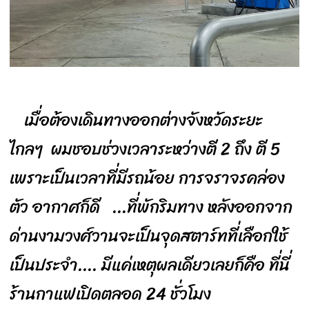
เมื่อต้องเดินทางออกต่างจังหวัดระยะ
ไกลๆ ผมชอบช่วงเวลาระหว่างตี 2 ถึง ตี 5
เพราะเป็นเวลาที่มีรถน้อย การจราจรคล่อง
ตัว อากาศก็ดี ...ที่พักริมทาง หลังออกจาก
ด่านงามวงศ์วานจะเป็นจุดสตาร์ทที่เลือกใช้
เป็นประจำ.... มีแค่เหตุผลเดียวเลยก็คือ ที่นี่
ร้านกาแฟเปิดตลอด 24 ชั่วโมง