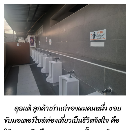
คุณเต้ ลูกค้าเก่าแก่ของผมคนหนึ่ง ชอบ
ขับมอเตอร์ไซด์ท่องเที่ยวเป็นชีวิตจิตใจ คือ