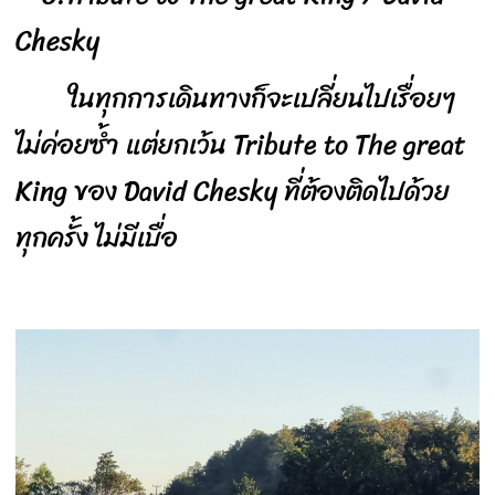
Chesky
ในทุกการเดินทางก็จะเปลี่ยนไปเรื่อยๆ
ไม่ค่อยซ้ำ แต่ยกเว้น Tribute to The great
King ของ David Chesky ที่ต้องติดไปด้วย
ทุกครั้ง ไม่มีเบื่อ