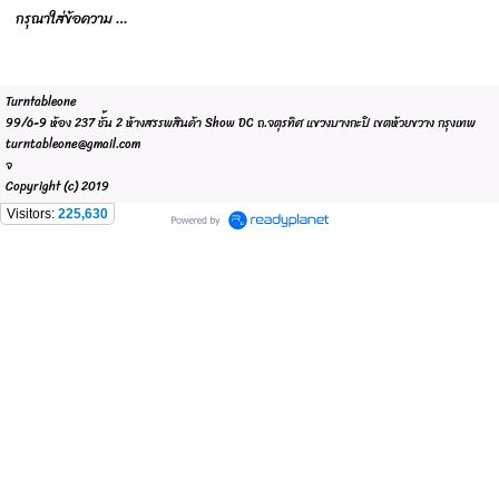
กรุณาใส่ข้อความ …
Turntableone
99/6-9 ห้อง 237 ชั้น 2 ห้างสรรพสินค้า Show DC ถ.จตุรทิศ แขวงบางกะปิ เขตห้วยขวาง กรุงเทพ
turntableone@gmail.com
จ
Copyright (c) 2019
Visitors:
225,630