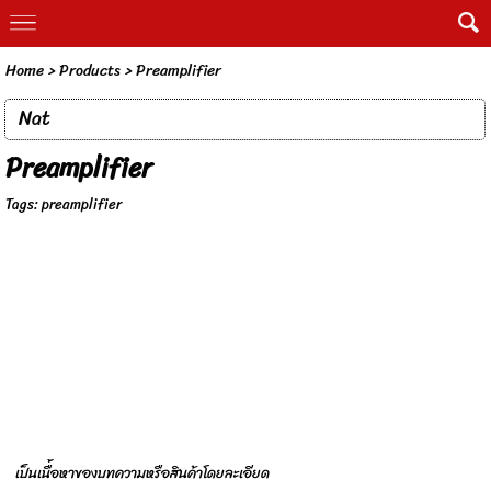
Home
> Products >
Preamplifier
Nat
Preamplifier
Tags:
preamplifier
เป็นเนื้อหาของบทความหรือสินค้าโดยละเอียด