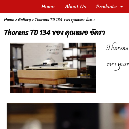
Home
About Us
Products
Home
>
Gallery
>
Thorens TD 134 ของ คุณหมอ อัครา
Thorens TD 134 ของ คุณหมอ อัครา
Thorens
ของ คุณห