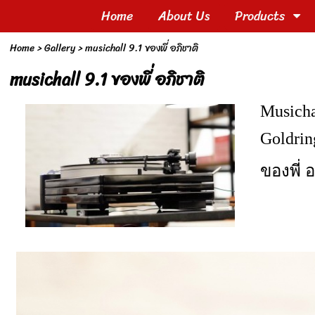
Home
About Us
Products
Home
>
Gallery
>
musichall 9.1 ของพี่ อภิชาติ
musichall 9.1 ของพี่ อภิชาติ
Musicha
Goldring
ของพี่ 