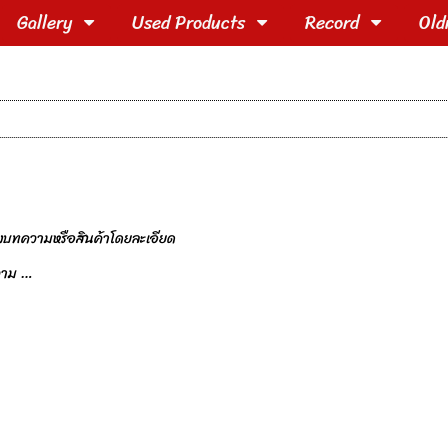
Gallery
Used Products
Record
Old
องบทความหรือสินค้าโดยละเอียด
ความ …