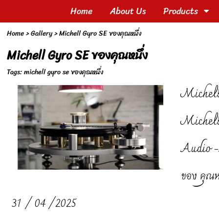
Home
About Us
Products
Home
>
Gallery
>
Michell Gyro SE ของคุณหนึ่ง
Michell Gyro SE ของคุณหนึ่ง
Tags:
michell gyro se ของคุณหนึ่ง
Michel
Michel
Audio 
ของ คุณห
31 / 04 /2025