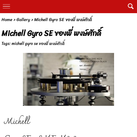
Home
>
Gallery
>
Michell Gyro SE ของพี่ พงษ์ศักดิ์
Michell Gyro SE ของพี่ พงษ์ศักดิ์
Tags:
michell gyro se ของพี่ พงษ์ศักดิ์
Michell