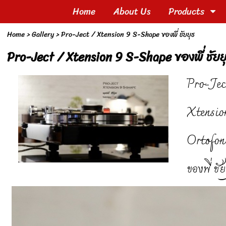
Home
About Us
Products
Home
>
Gallery
>
Pro-Ject / Xtension 9 S-Shape ของพี่ ชัยยุธ
Pro-Ject / Xtension 9 S-Shape ของพี่ ชัยย
Pro-Jec
Xtensio
Ortofon
ของพี่ ชัย