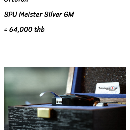
SPU Meister Silver GM
= 64,000 thb