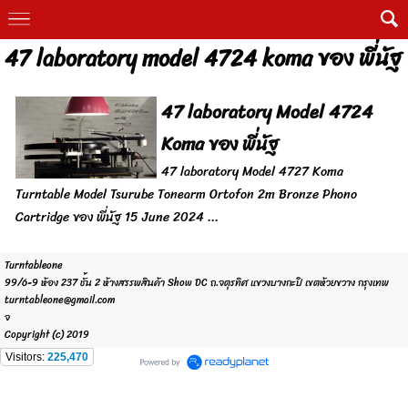
47 laboratory model 4724 koma ของ พี่นัฐ
47 laboratory Model 4724
Koma ของ พี่นัฐ
47 laboratory Model 4727 Koma
Turntable Model Tsurube Tonearm Ortofon 2m Bronze Phono
Cartridge ของ พี่นัฐ 15 June 2024 ...
Turntableone
99/6-9 ห้อง 237 ชั้น 2 ห้างสรรพสินค้า Show DC ถ.จตุรทิศ แขวงบางกะปิ เขตห้วยขวาง กรุงเทพ
turntableone@gmail.com
จ
Copyright (c) 2019
Visitors:
225,470