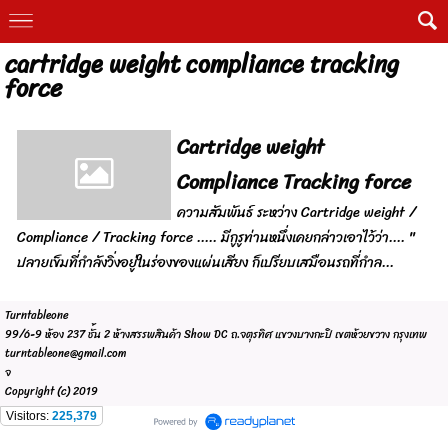
cartridge weight compliance tracking
force
Cartridge weight
Compliance Tracking force
ความสัมพันธ์ ระหว่าง Cartridge weight /
Compliance / Tracking force ..... มีกูรูท่านหนึ่งเคยกล่าวเอาไว้ว่า.... "
ปลายเข็มที่กำลังวิ่งอยู่ในร่องของแผ่นเสียง ก็เปรียบเสมือนรถที่กำล...
Turntableone
99/6-9 ห้อง 237 ชั้น 2 ห้างสรรพสินค้า Show DC ถ.จตุรทิศ แขวงบางกะปิ เขตห้วยขวาง กรุงเทพ
turntableone@gmail.com
จ
Copyright (c) 2019
Visitors:
225,379