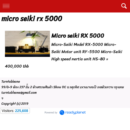
micro seiki rx 5000
Micro seiki RX 5000
Micro-Seiki Model RX-5000 Micro-
Seiki Motor unit RY-5500 Micro-Seiki
High speed nertia unit HS-80 =
400,000 thb
Turntableone
99/6-9 ห้อง 237 ชั้น 2 ห้างสรรพสินค้า Show DC ถ.จตุรทิศ แขวงบางกะปิ เขตห้วยขวาง กรุงเทพ
turntableone@gmail.com
จ
Copyright (c) 2019
Visitors:
225,608