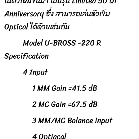
โนตัวใหม่ขื้นมา เป็นรุ่น Limited 50 th
Anniversary ซึ่ง สามารถเล่นหัวเข็ม
Optical ได้ด้วยเช่นกัน
Model U-BROSS -220 R
Specification
4 Input
1 MM Gain =41.5 dB
2 MC Gain =67.5 dB
3 MM/MC Balance input
4 Optiacal