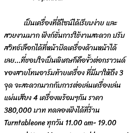
เป็นเครื่องที่ดีไซน์ได้เรียบง่าย และ
สวยงามมาก ฟังก์ชั่นการใช้งานสะดวก ปรับ
สวิทช์เลือกได้ที่หน้าปัดเครื่องด้านหน้าได้
เลย...ที่ชอบใจเป็นพิเศษก็คือขั้วต่อกราวนด์
ของสายโทนอาร์มท้ายเครื่อง ที่มีมาให้ถึง 3
จุด จะสะดวกมากกับการต่อเล่นเครื่องเล่น
แผ่นเสียง 4 เครื่องพร้อมๆกัน ราคา
380,000 บาท ทดลองฟังได้ที่ร้าน
Turntableone ทุกวัน 11.00 am- 19.00