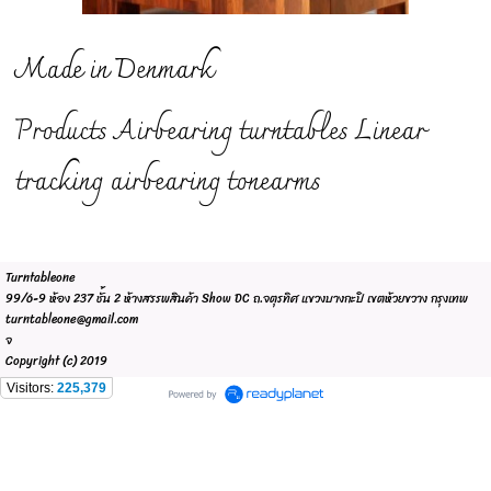
Made in Denmark
Products Airbearing turntables Linear
tracking airbearing tonearms
Turntableone
99/6-9 ห้อง 237 ชั้น 2 ห้างสรรพสินค้า Show DC ถ.จตุรทิศ แขวงบางกะปิ เขตห้วยขวาง กรุงเทพ
turntableone@gmail.com
จ
Copyright (c) 2019
Visitors:
225,379