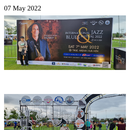
07 May 2022